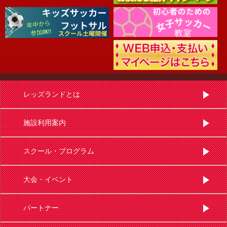
レッズランドとは
施設利用案内
スクール・プログラム
大会・イベント
パートナー