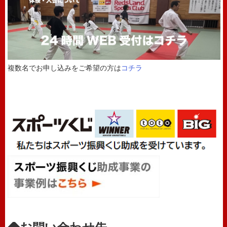
複数名でお申し込みをご希望の方は
コチラ