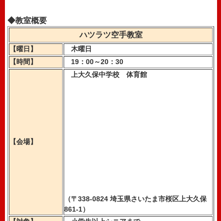
◆教室概要
ハツラツ空手教室
【曜日】
木曜日
【時間】
19：00～20：30
上大久保中学校 体育館
【会場】
（〒338-0824 埼玉県さいたま市桜区上大久保
861-1）