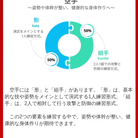
空手には「形」と「組手」があります。「形」は、基本
的な技や姿勢をメインとして演武する1人練習形式。「組
手」は、2人で相対して行う攻撃と防御の練習形式。
この2つの要素を練習する中で、姿勢や体幹が整い、
健
康的な身体作りが期待できます。