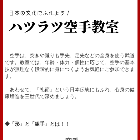
空手は、突きや蹴りも手先、足先などの全身を使う武道
です。教室では、年齢・体力・個性に応じて、空手の基本
技が無理なく段階的に身につくようお気軽にご参加できま
す。
あわせて、「礼節」という日本伝統にもふれ、心身の健
康増進を三世代で深めましょう。
◆「形」と「組手」とは！！