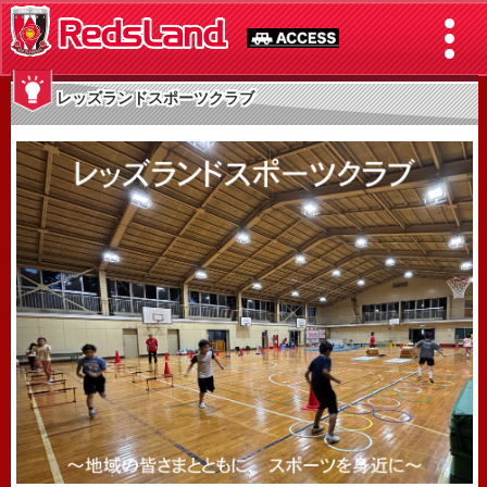
レッズランドスポーツクラブ