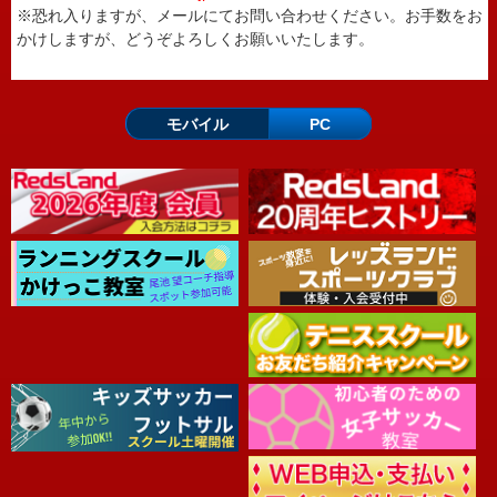
※恐れ入りますが、メールにてお問い合わせください。お手数をお
かけしますが、どうぞよろしくお願いいたします。
モバイル
PC