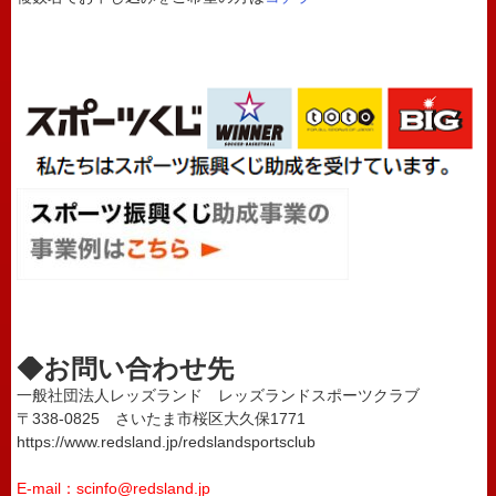
◆お問い合わせ先
一般社団法人レッズランド レッズランドスポーツクラブ
〒338-0825 さいたま市桜区大久保1771
https://www.redsland.jp/redslandsportsclub
E-mail：scinfo@redsland.jp