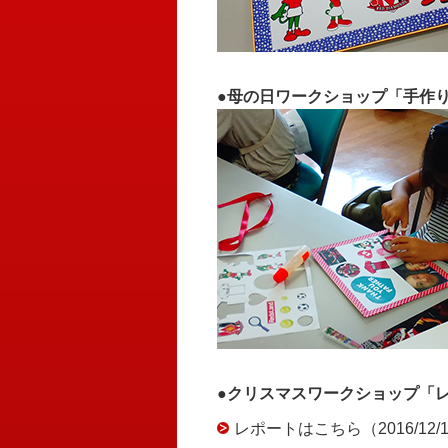
●母の日ワークショップ「手作
●クリスマスワークショップ「
レポートはこちら（2016/12/