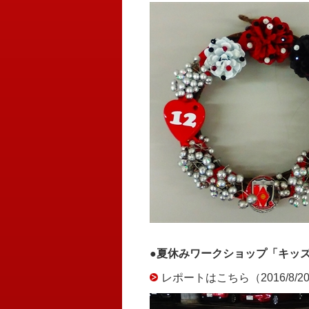
●夏休みワークショップ「キッ
レポートはこちら（2016/8/2