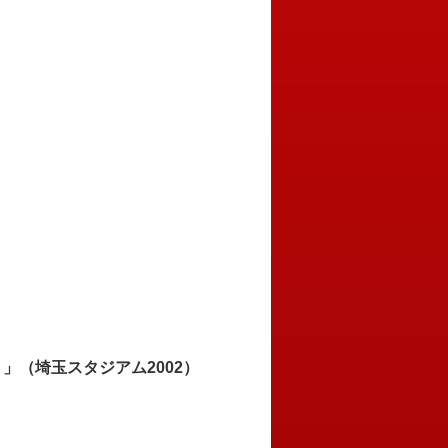
（埼玉スタジアム2002）