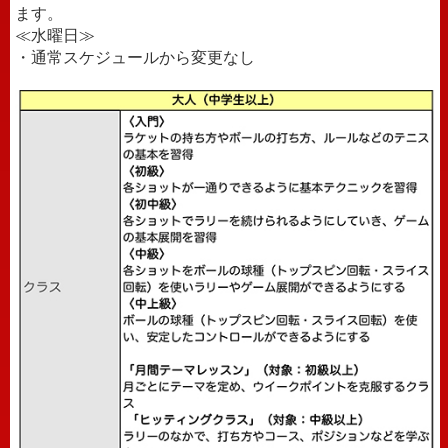
ます。
≪水曜日≫
・通常スケジュールから変更なし