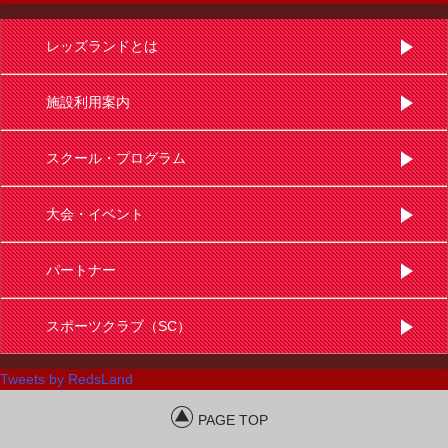
レッズランドとは
施設利用案内
スクール・プログラム
大会・イベント
パートナー
スポーツクラブ（SC）
Tweets by RedsLand
PAGE TOP