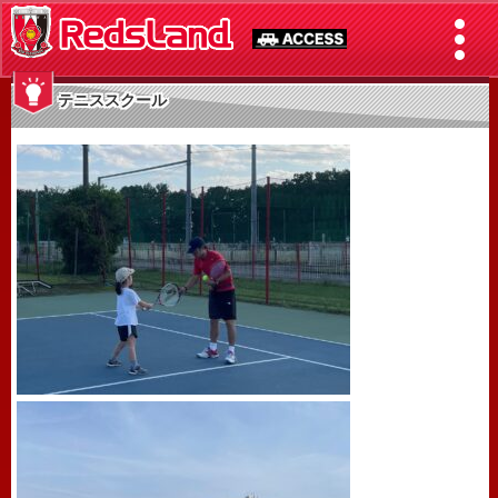
テニススクール