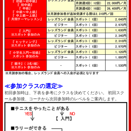
≪参加クラスの選定≫
初回参加時は、下表を参考にクラスを決めてください。 初回スク
ール参加後、コーチから次回参加時のレベルをご案内します。