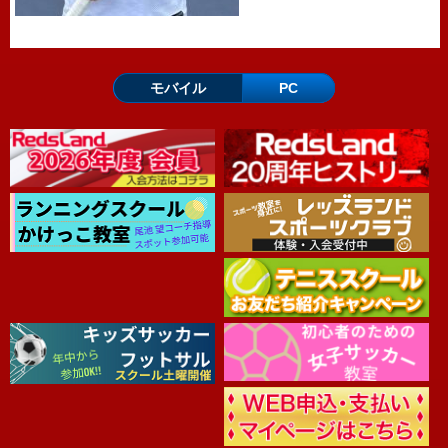
モバイル
PC