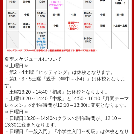
夏季スケジュールについて
≪土曜日≫
・第2・4土曜『ヒッティング』は休校となります。
・第1・3・5土曜『親子（年中～小4）』は休校となりま
す。
・土曜13:20～14:40『初級』は休校となります。
・土曜13:20～14:40「中級」と14:50～16:10『月間テーマ
レッスン』の開催時間が12:10～13:30に変更となります。
≪日曜日≫
・日曜日13:20～14:40のクラスの開催時間が、12:10～
13:30に変更となります。
・日曜日『一般入門』『小学生入門～初級』は休校となり