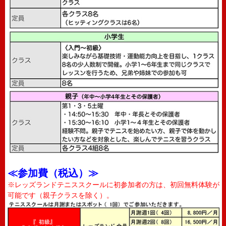
≪参加費（税込）≫
※レッズランドテニススクールに初参加者の方は、初回無料体験が
可能です（親子クラスを除く）。