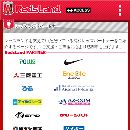
レッズランドパートナー
レッズランドを支えていただいている浦和レッズパートナーをご紹
介するページです。 ご支援・ご声援に心より感謝申し上げます。