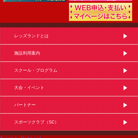
レッズランドとは
施設利用案内
スクール・プログラム
大会・イベント
パートナー
スポーツクラブ（SC）