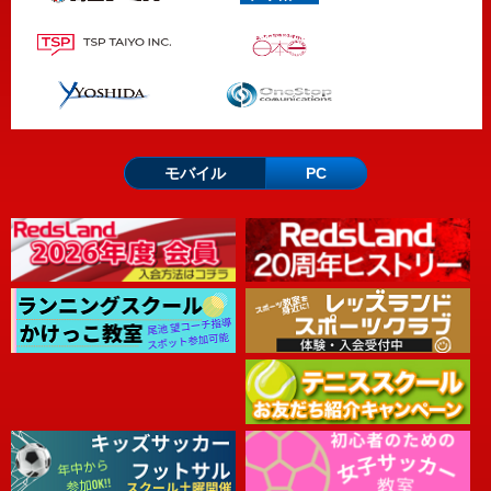
モバイル
PC