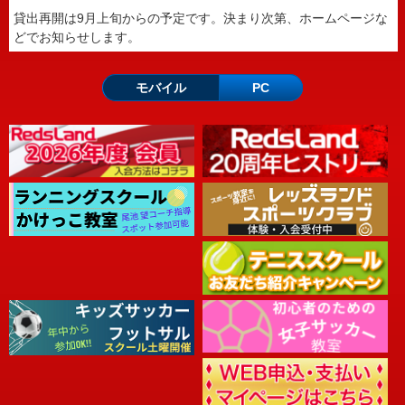
貸出再開は9月上旬からの予定です。決まり次第、ホームページな
どでお知らせします。
モバイル
PC