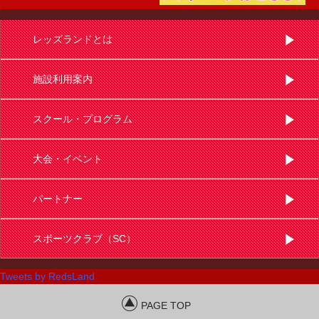
レッズランドとは
施設利用案内
スクール・プログラム
大会・イベント
パートナー
スポーツクラブ（SC）
Tweets by RedsLand
PAGE TOP