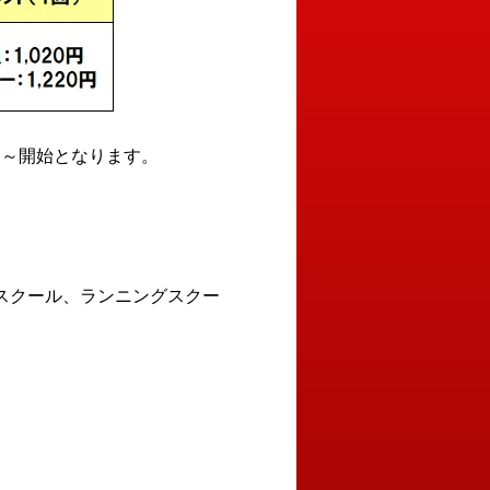
月）～開始となります。
スクール、ランニングスクー