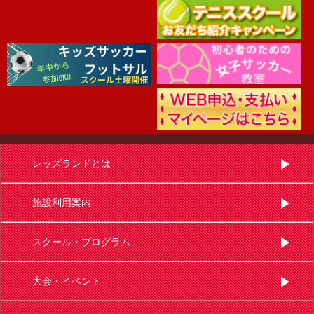
レッズランドとは
施設利用案内
スクール・プログラム
大会・イベント