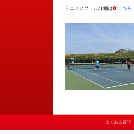
テニススクール詳細は
こちら
よくある質問