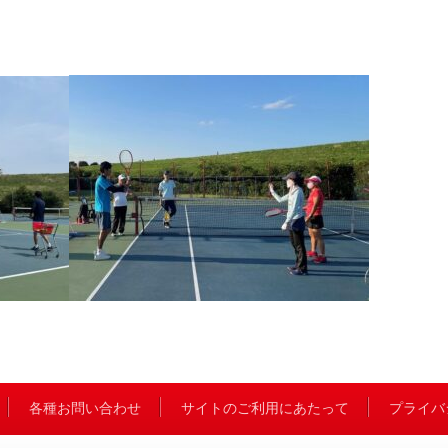
各種お問い合わせ
サイトのご利用にあたって
プライバ